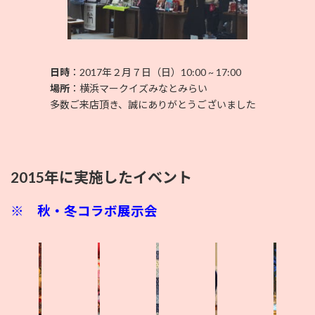
日時
：2017年２月７日（日）10:00 ~ 17:00
場所
：横浜マークイズみなとみらい
多数ご来店頂き、誠にありがとうございました
2015年に実施したイベント
※
秋・冬コラボ展示会