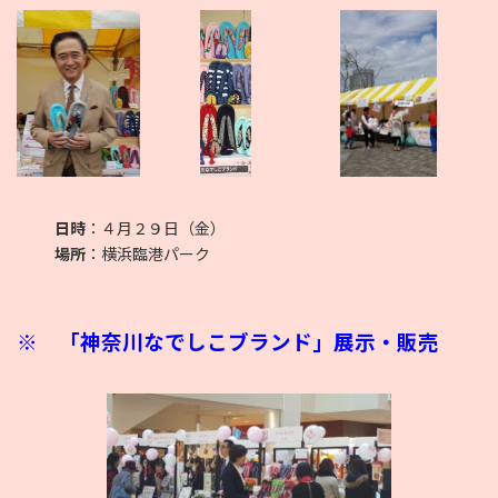
日時
：４月２９日（金）
場所
：横浜臨港パーク
※
「神奈川なでしこブランド」展示・販売