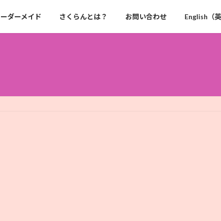
オーダーメイド
さくらんとは？
お問い合わせ
English