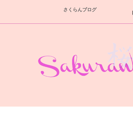
さくらんブログ