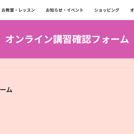
お教室・レッスン
お知らせ・イベント
ショッピング
オンライン講習確認フォーム
ーム